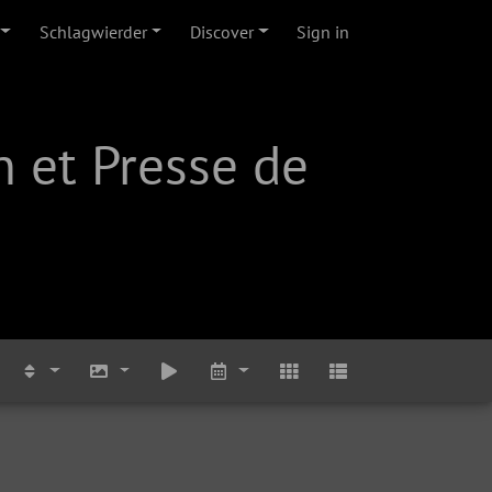
Schlagwierder
Discover
Sign in
 et Presse de