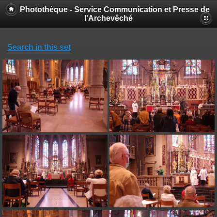
Photothèque - Service Communication et Presse de
l'Archevêché
Search in this set