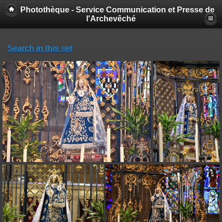
Photothèque - Service Communication et Presse de
l'Archevêché
Search in this set