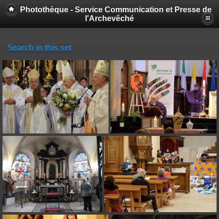
Photothèque - Service Communication et Presse de
l'Archevêché
Search in this set