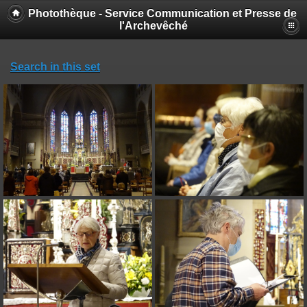
Photothèque - Service Communication et Presse de
l'Archevêché
Search in this set