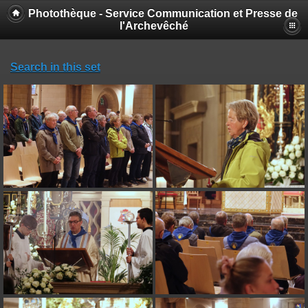
Photothèque - Service Communication et Presse de
l'Archevêché
Search in this set