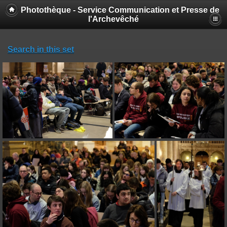
Photothèque - Service Communication et Presse de
l'Archevêché
Search in this set