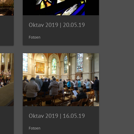
Oktav 2019 | 20.05.19
Fotoen
Oktav 2019 | 16.05.19
Fotoen