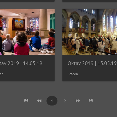
tav 2019 | 14.05.19
Oktav 2019 | 13.05.19
en
Fotoen
1
2