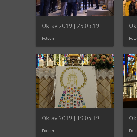
Oktav 2019 | 23.05.19
Ok
Fotoen
Foto
Oktav 2019 | 19.05.19
Ok
Fotoen
Foto