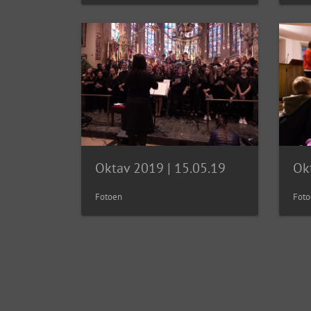
Oktav 2019 | 15.05.19
Ok
Fotoen
Foto