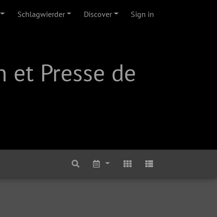
Schlagwierder
Discover
Sign in
 et Presse de