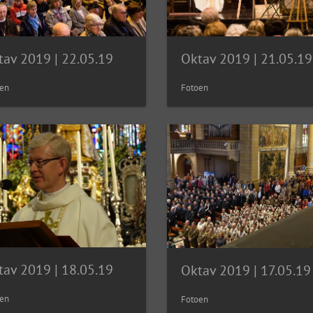
tav 2019 | 22.05.19
Oktav 2019 | 21.05.19
en
Fotoen
tav 2019 | 18.05.19
Oktav 2019 | 17.05.19
en
Fotoen