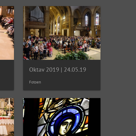
Oktav 2019 | 24.05.19
Fotoen