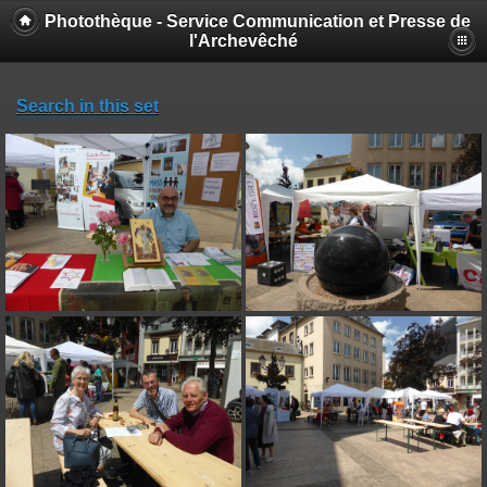
Photothèque - Service Communication et Presse de
l'Archevêché
Search in this set