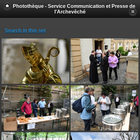
Photothèque - Service Communication et Presse de
l'Archevêché
Search in this set