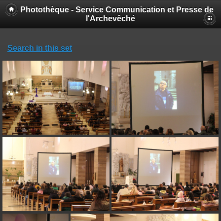
Photothèque - Service Communication et Presse de
l'Archevêché
Search in this set