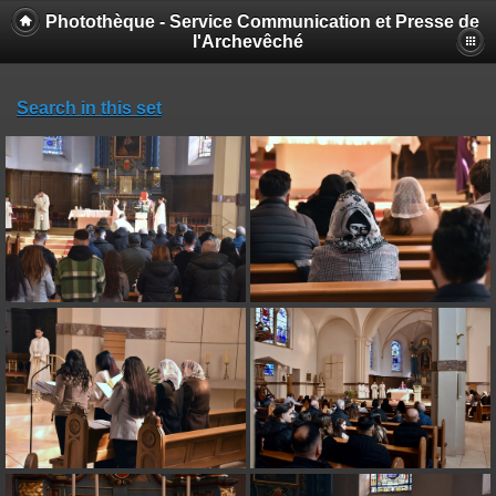
Photothèque - Service Communication et Presse de
l'Archevêché
Search in this set