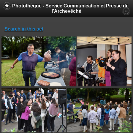
Photothèque - Service Communication et Presse de
l'Archevêché
Search in this set