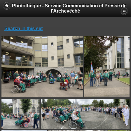
Photothèque - Service Communication et Presse de
l'Archevêché
Search in this set