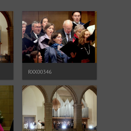
RXX00346