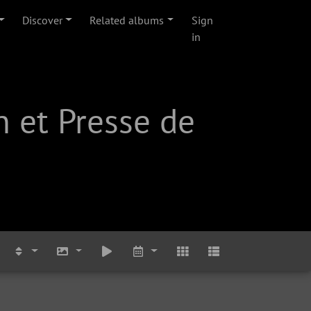
Discover
Related albums
Sign
in
 et Presse de