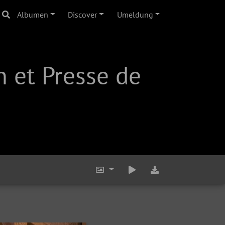
Albumen
Discover
Umeldung
 et Presse de