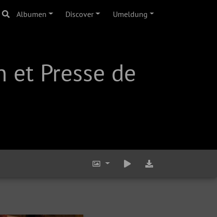
Albumen
Discover
Umeldung
 et Presse de