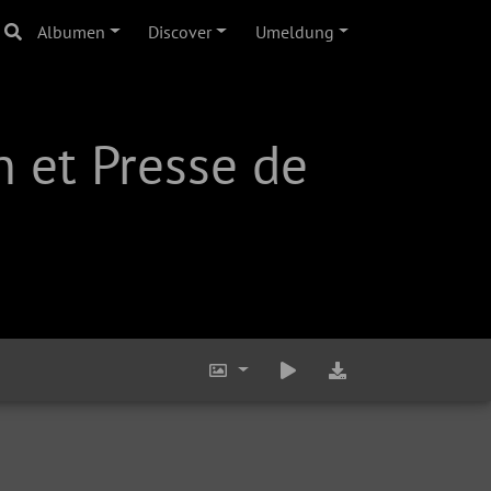
Albumen
Discover
Umeldung
 et Presse de