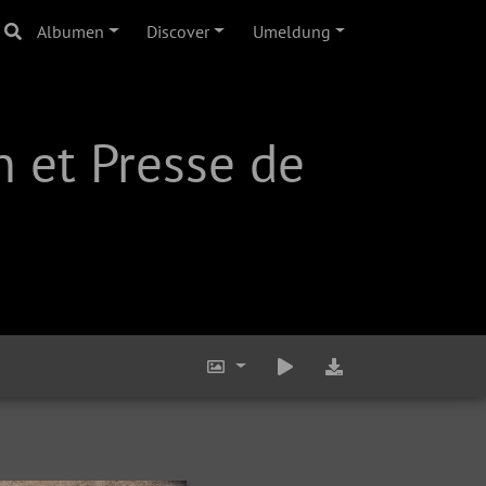
Albumen
Discover
Umeldung
 et Presse de