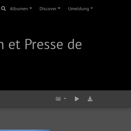
Albumen
Discover
Umeldung
 et Presse de