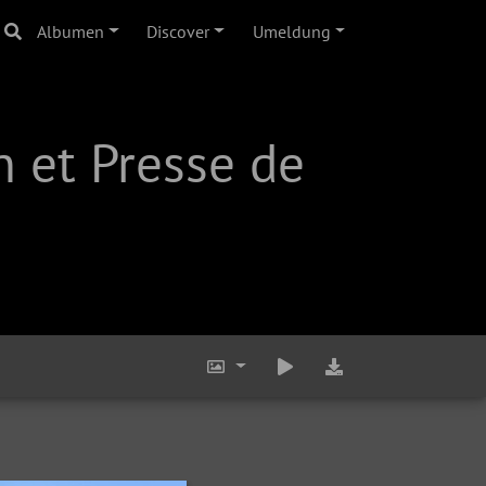
Albumen
Discover
Umeldung
 et Presse de