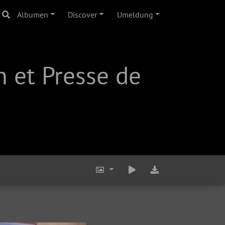
Albumen
Discover
Umeldung
 et Presse de