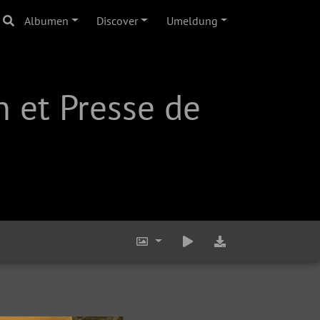
Albumen
Discover
Umeldung
 et Presse de