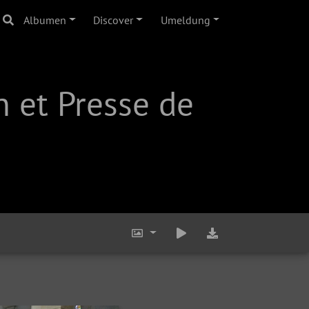
Albumen
Discover
Umeldung
 et Presse de