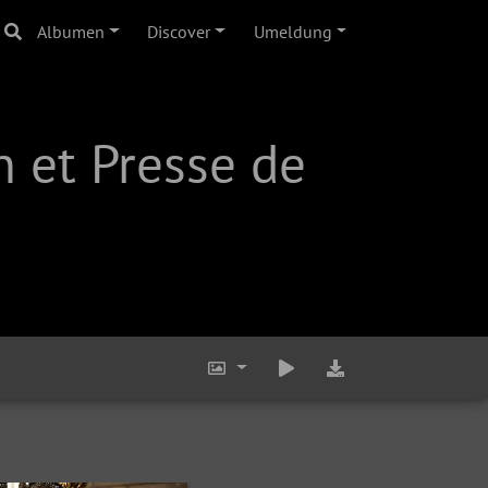
Albumen
Discover
Umeldung
 et Presse de