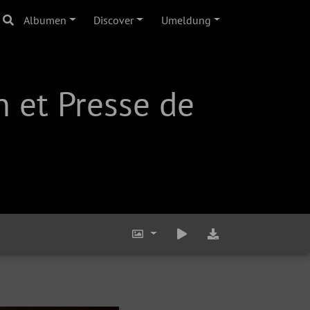
Albumen
Discover
Umeldung
 et Presse de