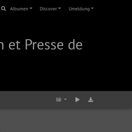
Albumen
Discover
Umeldung
 et Presse de