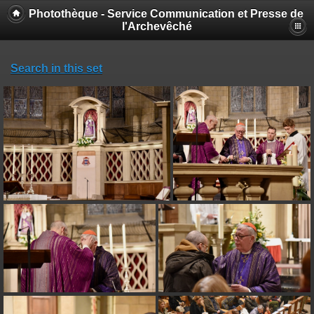
Photothèque - Service Communication et Presse de
l'Archevêché
Search in this set