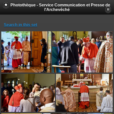
Photothèque - Service Communication et Presse de
l'Archevêché
Search in this set