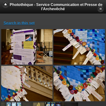
Photothèque - Service Communication et Presse de
l'Archevêché
Search in this set