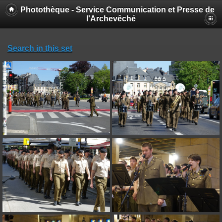
Photothèque - Service Communication et Presse de
l'Archevêché
Search in this set