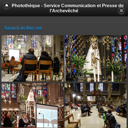
Photothèque - Service Communication et Presse de
l'Archevêché
Search in this set