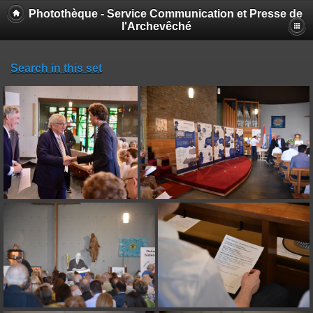
Photothèque - Service Communication et Presse de
l'Archevêché
Search in this set