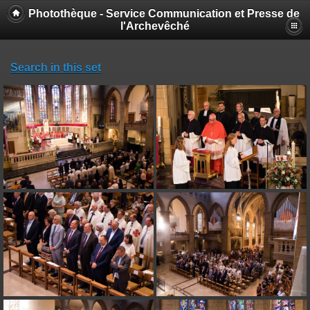
Photothèque - Service Communication et Presse de
l'Archevêché
Search in this set