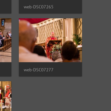
web-DSC07265
web-DSC07277