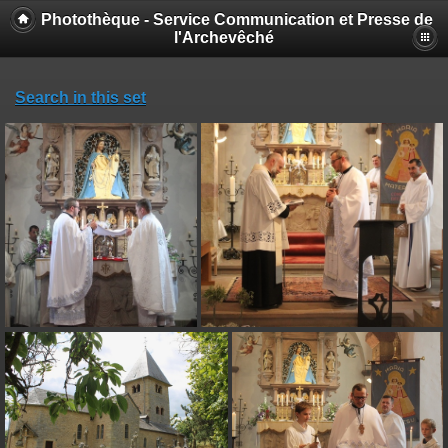
Photothèque - Service Communication et Presse de
l'Archevêché
Search in this set