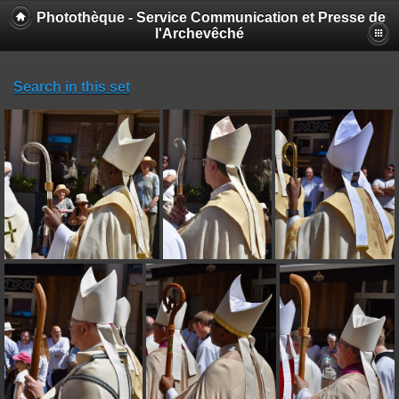
Photothèque - Service Communication et Presse de
l'Archevêché
Search in this set