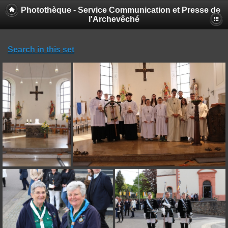
Photothèque - Service Communication et Presse de
l'Archevêché
Search in this set