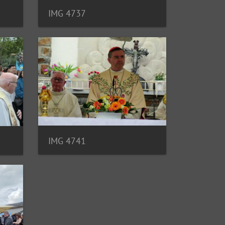
IMG 4737
IMG 4741