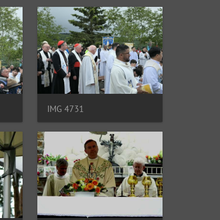
IMG 4731