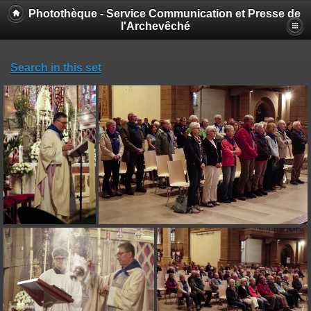
Photothèque - Service Communication et Presse de
l'Archevêché
Search in this set