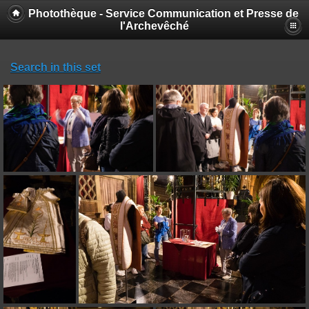
Photothèque - Service Communication et Presse de
l'Archevêché
Search in this set