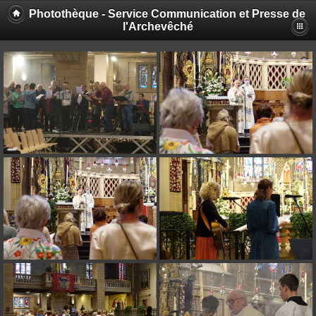
Photothèque - Service Communication et Presse de
l'Archevêché