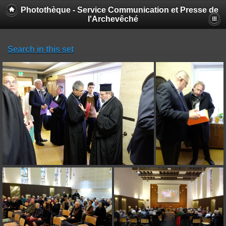
Photothèque - Service Communication et Presse de
l'Archevêché
Search in this set